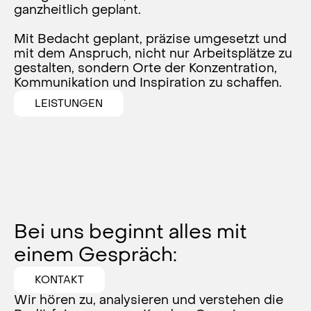
ganzheitlich geplant.
Mit Bedacht geplant, präzise umgesetzt und
mit dem Anspruch, nicht nur Arbeitsplätze zu
gestalten, sondern Orte der Konzentration,
Kommunikation und Inspiration zu schaffen.
LEISTUNGEN
Bei uns beginnt alles mit
einem Gespräch:
KONTAKT
Wir hören zu, analysieren und verstehen die