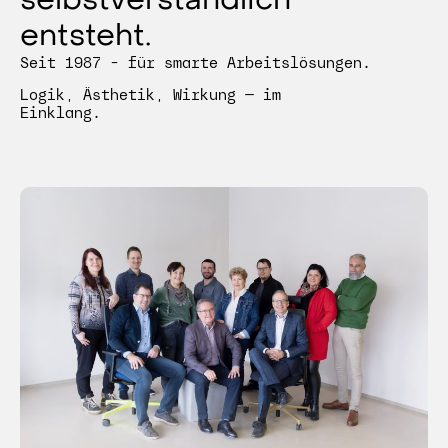
entsteht.
Seit 1987 – für smarte Arbeitslösungen.
Logik, Ästhetik, Wirkung — im
Einklang.