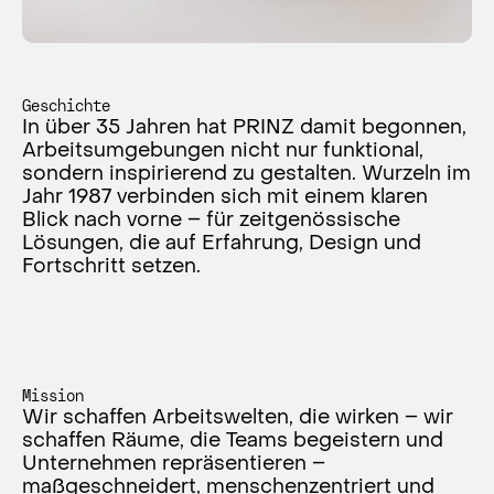
Geschichte
In über 35 Jahren hat PRINZ damit begonnen,
Arbeitsumgebungen nicht nur funktional,
sondern inspirierend zu gestalten. Wurzeln im
Jahr 1987 verbinden sich mit einem klaren
Blick nach vorne – für zeitgenössische
Lösungen, die auf Erfahrung, Design und
Fortschritt setzen.
Mission
Wir schaffen Arbeitswelten, die wirken – wir
schaffen Räume, die Teams begeistern und
Unternehmen repräsentieren –
maßgeschneidert, menschenzentriert und