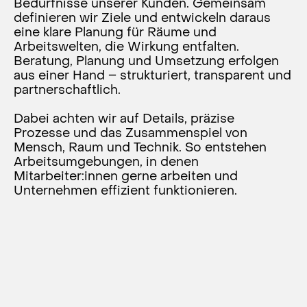
Bedürfnisse unserer Kunden. Gemeinsam
definieren wir Ziele und entwickeln daraus
eine klare Planung für Räume und
Arbeitswelten, die Wirkung entfalten.
Beratung, Planung und Umsetzung erfolgen
aus einer Hand – strukturiert, transparent und
partnerschaftlich.
Dabei achten wir auf Details, präzise
Prozesse und das Zusammenspiel von
Mensch, Raum und Technik. So entstehen
Arbeitsumgebungen, in denen
Mitarbeiter:innen gerne arbeiten und
Unternehmen effizient funktionieren.