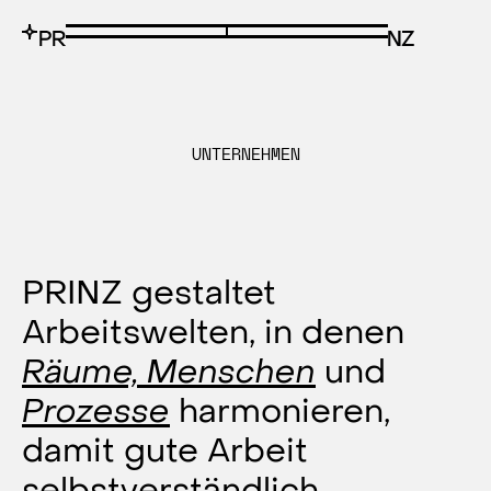
UNTERNEHMEN
PRINZ gestaltet
Arbeitswelten, in denen
Räume, Menschen
und
Prozesse
harmonieren,
damit gute Arbeit
selbstverständlich