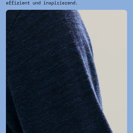
effizient und inspirierend.