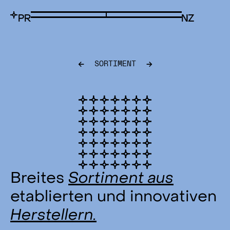
←
→
SORTIMENT
Breites
Sortiment aus
etablierten und innovativen
Herstellern.