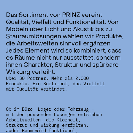
Das Sortiment von PRINZ vereint
Qualität, Vielfalt und Funktionalität. Von
Möbeln über Licht und Akustik bis zu
Stauraumlösungen wählen wir Produkte,
die Arbeitswelten sinnvoll ergänzen.
Jedes Element wird so kombiniert, dass
es Räume nicht nur ausstattet, sondern
ihnen Charakter, Struktur und spürbare
Wirkung verleiht.
Über 30 Partner. Mehr als 2.000
Produkte. Ein Sortiment, das Vielfalt
mit Qualität verbindet.
Ob im Büro, Lager oder Fahrzeug –
mit den passenden Lösungen entstehen
Arbeitswelten, die Klarheit,
Struktur und Wirkung entfalten.
Jeder Raum wird funktional,