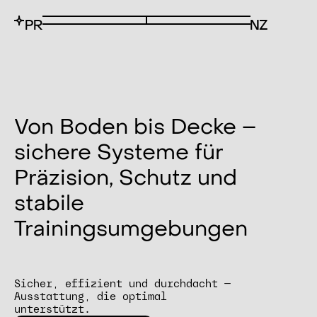
Von Boden bis Decke –
sichere Systeme für
Präzision, Schutz und
stabile
Trainingsumgebungen
Sicher, effizient und durchdacht —
Ausstattung, die optimal
unterstützt.