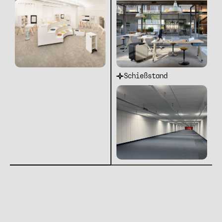
Schießstand