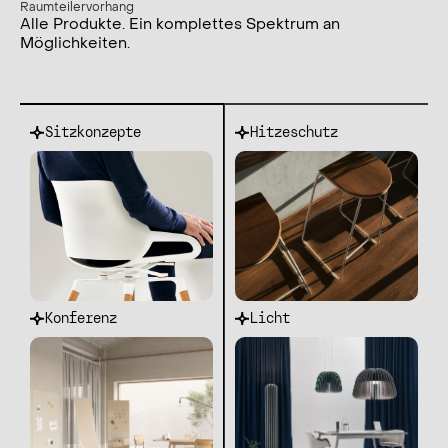
Raumteilervorhang
Alle Produkte. Ein komplettes Spektrum an
Möglichkeiten.
Sitzkonzepte
Hitzeschutz
Konferenz
Licht