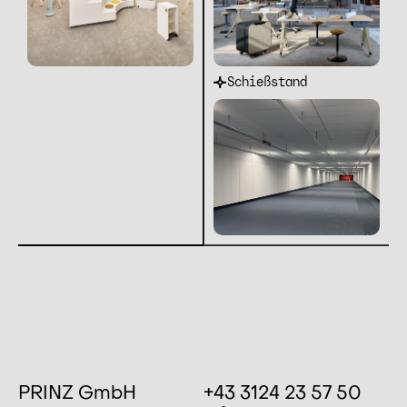
Schießstand
PRINZ GmbH
+43 3124 23 57 50