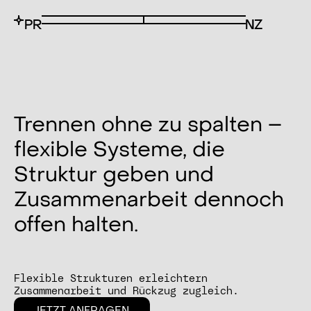
Trennen ohne zu spalten –
flexible Systeme, die
Struktur geben und
Zusammenarbeit dennoch
offen halten.
Flexible Strukturen erleichtern
Zusammenarbeit und Rückzug zugleich.
JETZT ANFRAGEN