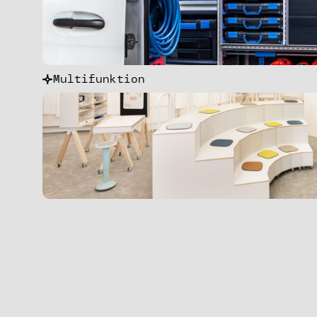
Multifunktion