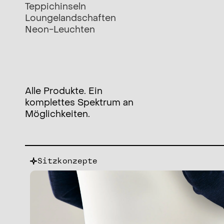
Teppichinseln
Loungelandschaften
Neon-Leuchten
Alle Produkte. Ein
komplettes Spektrum an
Möglichkeiten.
Sitzkonzepte