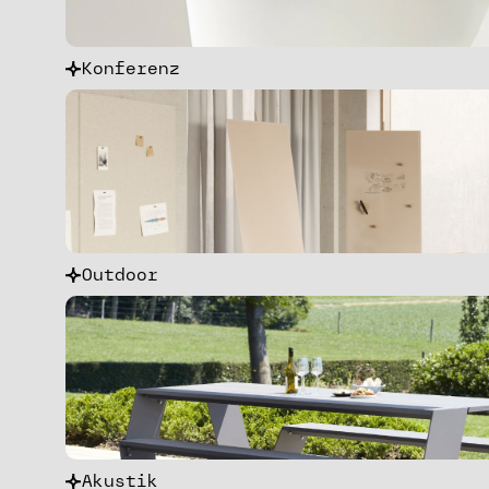
Konferenz
Outdoor
Akustik