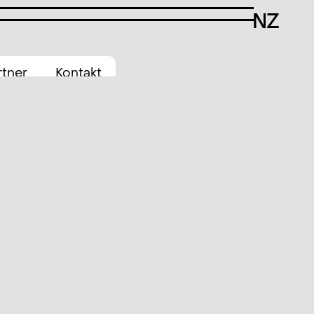
rtner
Kontakt