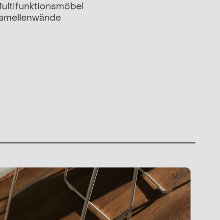
ultifunktionsmöbel
amellenwände