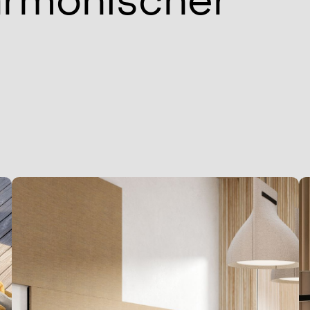
armonischer