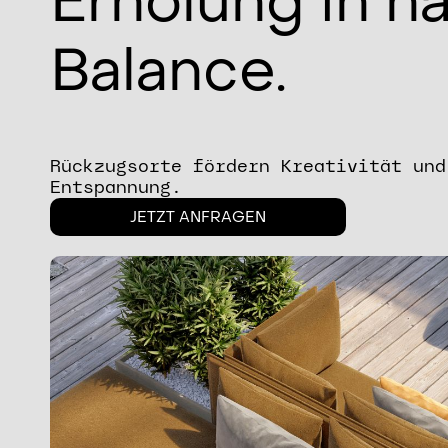
Erholung in h
Balance.
Rückzugsorte fördern Kreativität und
Entspannung.
JETZT ANFRAGEN