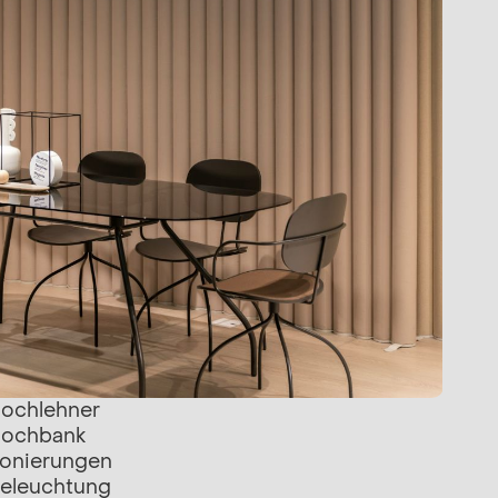
ochlehner
ochbank
onierungen
eleuchtung