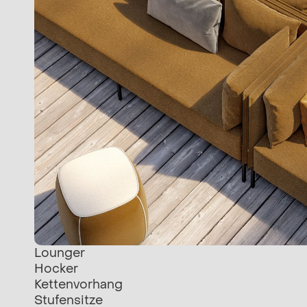
Lounger
Hocker
Kettenvorhang
Stufensitze