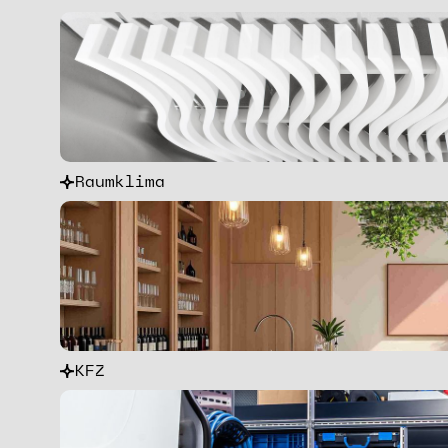
Raumklima
KFZ