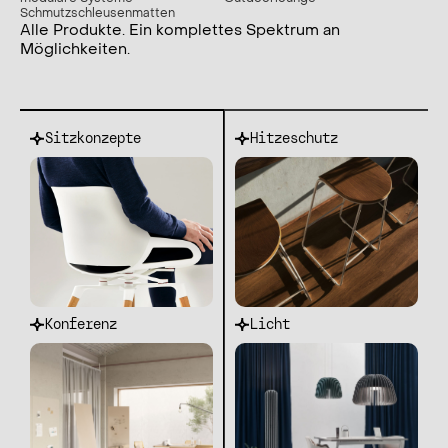
Schmutzschleusenmatten
Alle Produkte. Ein komplettes Spektrum an
Möglichkeiten.
Sitzkonzepte
Hitzeschutz
Konferenz
Licht