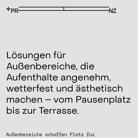
Lösungen für
Außenbereiche, die
Aufenthalte angenehm,
wetterfest und ästhetisch
machen – vom Pausenplatz
bis zur Terrasse.
Außenbereiche schaffen Platz für