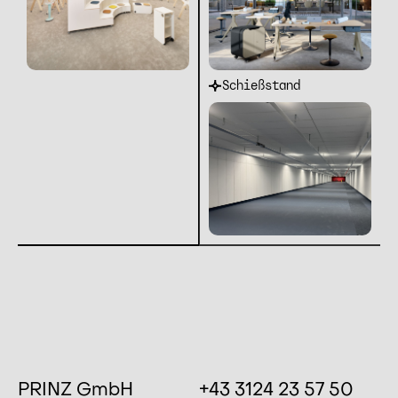
Schießstand
PRINZ GmbH
+43 3124 23 57 50