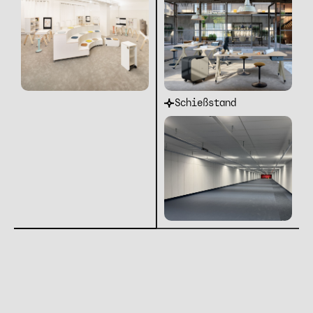
Schießstand