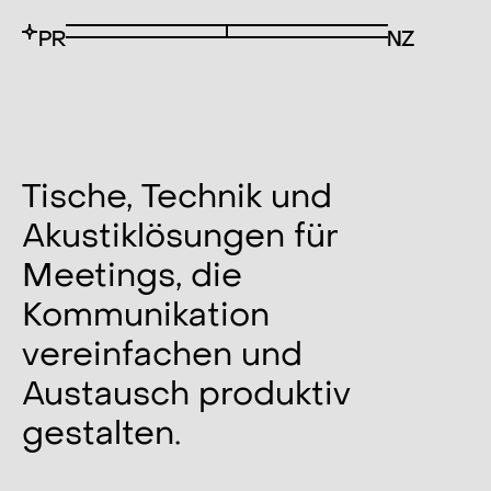
Tische, Technik und
Akustiklösungen für
Meetings, die
Kommunikation
vereinfachen und
Austausch produktiv
gestalten.