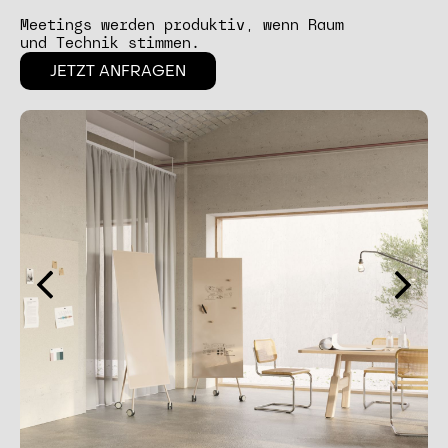
Meetings werden produktiv, wenn Raum
und Technik stimmen.
JETZT ANFRAGEN