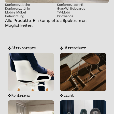
Konferenztische
Konferenztechnik
Konferenzstühle
Glas-Whiteboards
Mobile Möbel
TV-Mobil
Beleuchtung
Pinnwände
Alle Produkte. Ein komplettes Spektrum an
Möglichkeiten.
Sitzkonzepte
Hitzeschutz
Konferenz
Licht